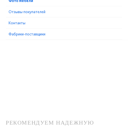
Фото мебели
Отзывы покупателей
Контакты
Фабрики-поставщики
РЕКОМЕНДУЕМ НАДЕЖНУЮ