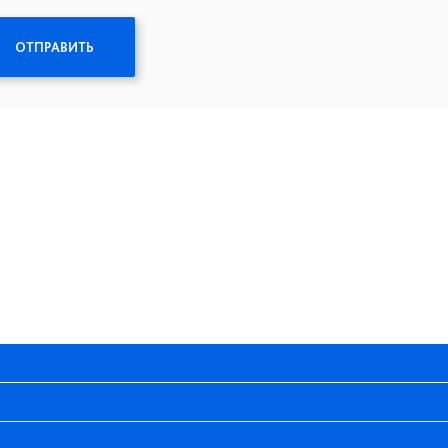
ОТПРАВИТЬ