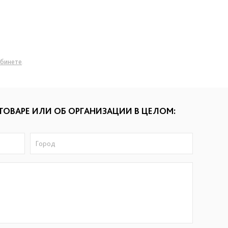
абинете
.
ТОВАРЕ ИЛИ ОБ ОРГАНИЗАЦИИ В ЦЕЛОМ: