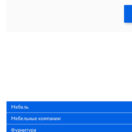
Мебель
Мебельные компании
Фурнитура