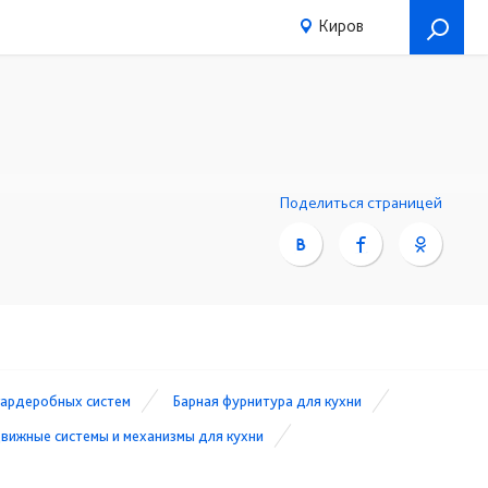
Киров
Поделиться страницей
гардеробных систем
Барная фурнитура для кухни
вижные системы и механизмы для кухни