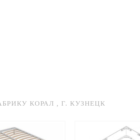
РИКУ КОРАЛ , Г. КУЗНЕЦК