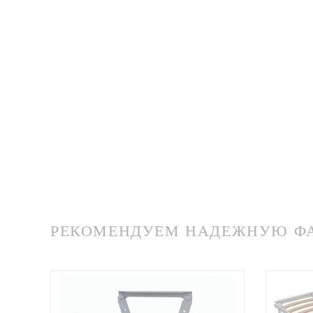
РЕКОМЕНДУЕМ НАДЕЖНУЮ ФАБ