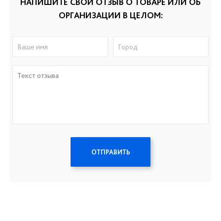
НАПИШИТЕ СВОЙ ОТЗЫВ О ТОВАРЕ ИЛИ ОБ
ОРГАНИЗАЦИИ В ЦЕЛОМ:
ОТПРАВИТЬ