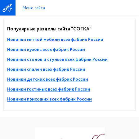
Меню сайта
2.0
Популярные разделы сайта "СОТКА"
Новинки мягкой мебели всех фабрик России
Новинки кухонь всех фабрик России
Новинки столов и стульев всех фабрик России
Новинки спален всех фабрик России
Новинки детских всех фабрик России
Новинки гостиных всех фабрик России
Новинки прихожих всех фабрик России