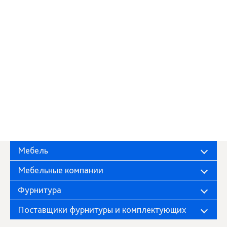
Мебель
Мебельные компании
Фурнитура
Поставщики фурнитуры и комплектующих