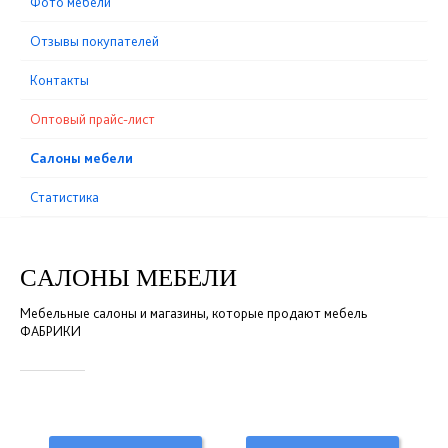
Фото мебели
Отзывы покупателей
Контакты
Оптовый прайс-лист
Cалоны мебели
Статистика
CАЛОНЫ МЕБЕЛИ
Мебельные салоны и магазины, которые продают мебель
ФАБРИКИ