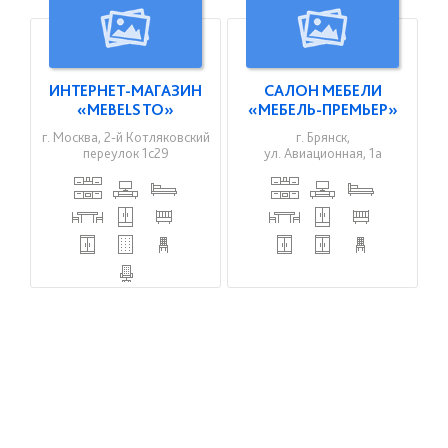
ИНТЕРНЕТ-МАГАЗИН
САЛОН МЕБЕЛИ
«MEBELSTO»
«МЕБЕЛЬ-ПРЕМЬЕР»
г. Москва, 2-й Котляковский
г. Брянск,
переулок 1с29
ул. Авиационная, 1а