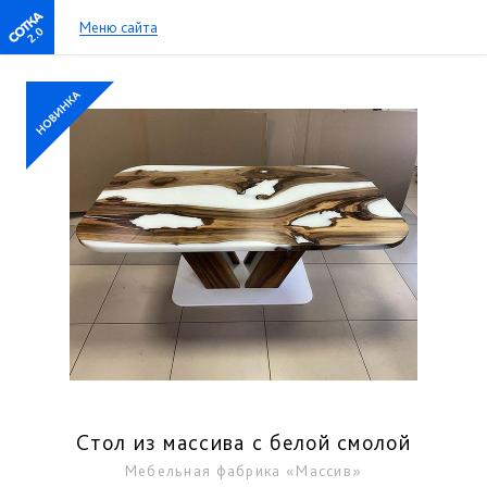
Меню сайта
2.0
Стол из массива с белой смолой
Мебельная фабрика «Массив»