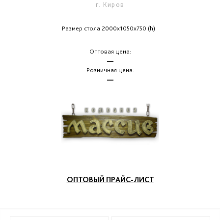
г. Киров
Размер стола 2000х1050х750 (h)
Оптовая цена:
—
Розничная цена:
—
ОПТОВЫЙ ПРАЙС-ЛИСТ