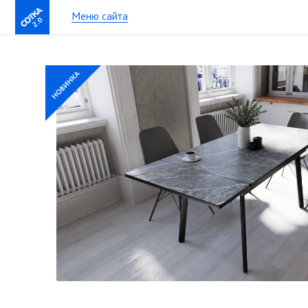
Меню сайта
2.0