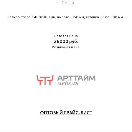
г. Пенза
Размер стола: 1400х800 мм; высота - 750 мм; вставка - 2 по 300 мм
Оптовая цена:
26000 руб.
Розничная цена:
—
ОПТОВЫЙ ПРАЙС-ЛИСТ