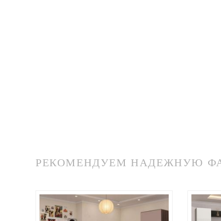
РЕКОМЕНДУЕМ НАДЕЖНУЮ ФАБ