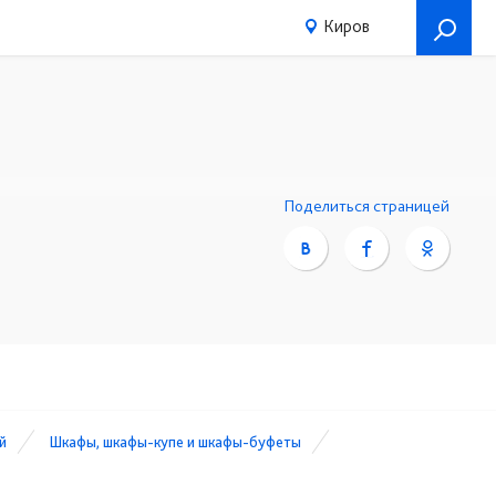
Киров
Поделиться страницей
й
Шкафы, шкафы-купе и шкафы-буфеты