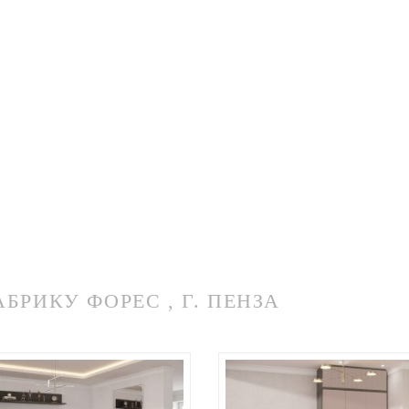
РИКУ ФОРЕС , Г. ПЕНЗА