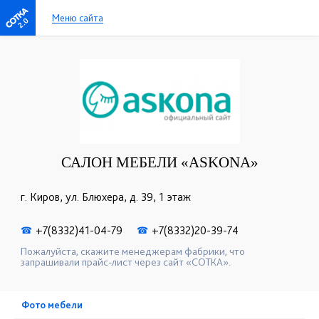
Меню сайта
2.0
САЛОН МЕБЕЛИ «ASKONA»
г. Киров, ул. Блюхера, д. 39, 1 этаж
+7(8332)41-04-79
+7(8332)20-39-74
☎
☎
Пожалуйста, скажите менеджерам фабрики, что
запрашивали прайс-лист через сайт «СОТКА».
Фото мебели