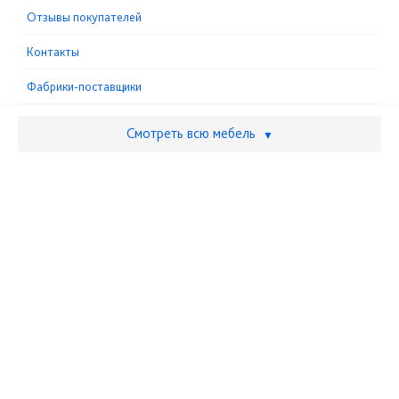
Отзывы покупателей
Контакты
Фабрики-поставщики
Смотреть всю мебель
▼