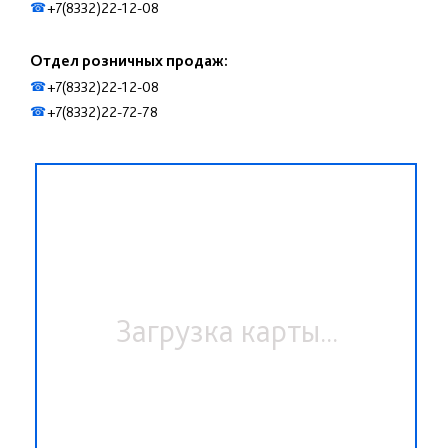
+7(8332)22-12-08
☎
Отдел розничных продаж:
+7(8332)22-12-08
☎
+7(8332)22-72-78
☎
Загрузка карты...