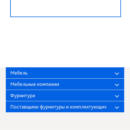
Мебель
Мебельные компании
Фурнитура
Поставщики фурнитуры и комплектующих