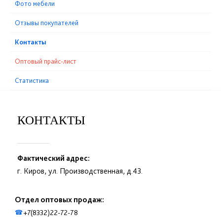
Фото мебели
Отзывы покупателей
Контакты
Оптовый прайс-лист
Статистика
КОНТАКТЫ
Фактический адрес:
г. Киров, ул. Производственная, д.43.
Отдел оптовых продаж:
+7(8332)22-72-78
☎