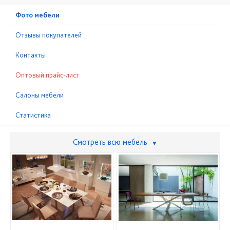
Фото мебели
Отзывы покупателей
Контакты
Оптовый прайс-лист
Cалоны мебели
Статистика
Смотреть всю мебель
▼