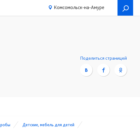
Комсомольск-на-Амуре
Поделиться страницей
еробы
Детские, мебель для детей