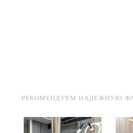
РЕКОМЕНДУЕМ НАДЕЖНУЮ ФАБ