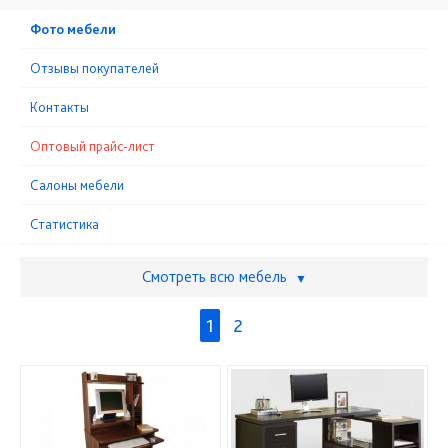
Фото мебели
Отзывы покупателей
Контакты
Оптовый прайс-лист
Cалоны мебели
Статистика
Смотреть всю мебель
▼
1
2