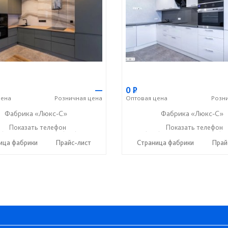
—
0
Р
ена
Розничная
цена
Оптовая
цена
Розн
Фабрика «Люкс-С»
Фабрика «Люкс-С»
9) 748-11-11
Показать телефон
+7 (927) 286-06-63
+ 7 (999) 748-11-11
Показать телефон
+7 (92
☎
☎
☎
ица фабрики
Прайс-лист
Страница фабрики
Прай