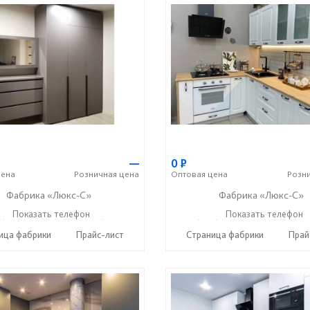
—
0
Р
ена
Розничная
цена
Оптовая
цена
Розн
Фабрика «Люкс-С»
Фабрика «Люкс-С»
9) 748-11-11
Показать телефон
+7 (927) 286-06-63
+ 7 (999) 748-11-11
Показать телефон
+7 (92
☎
☎
☎
ица фабрики
Прайс-лист
Страница фабрики
Прай