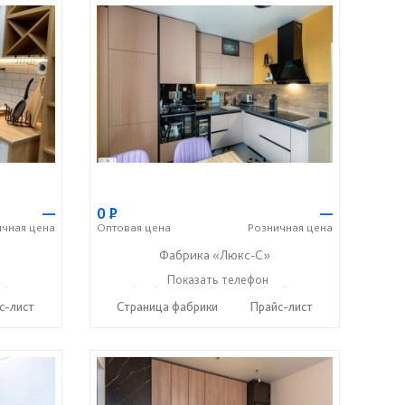
—
0
Р
—
ичная
цена
Оптовая
цена
Розничная
цена
Фабрика «Люкс-С»
7) 286-06-63
+ 7 (999) 748-11-11
Показать телефон
+7 (927) 286-06-63
☎
☎
с-лист
Страница фабрики
Прайс-лист