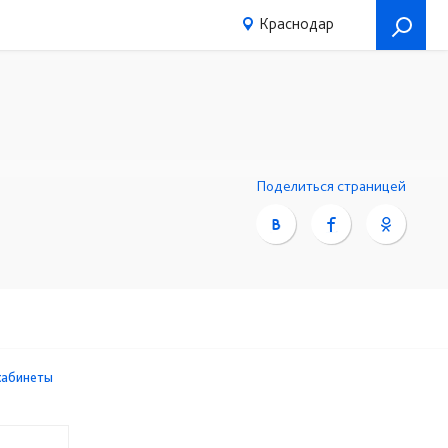
Краснодар
Поделиться страницей
кабинеты