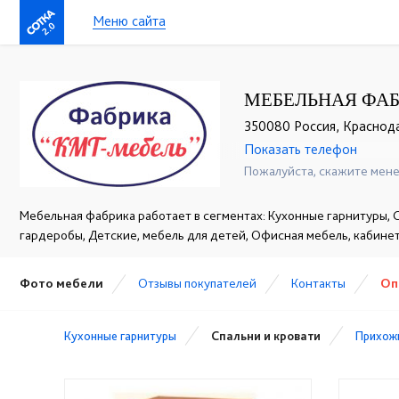
Меню сайта
2.0
МЕБЕЛЬНАЯ ФАБ
350080 Россия, Краснодар
Показать телефон
+7 (861) 232-45-95
☎
Пожалуйста, скажите мене
Мебельная фабрика работает в сегментах: Кухонные гарнитуры, 
гардеробы, Детские, мебель для детей, Офисная мебель, кабине
Фото мебели
Отзывы покупателей
Контакты
Оп
Кухонные гарнитуры
Спальни и кровати
Прихож