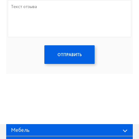
ОТПРАВИТЬ
Мебель