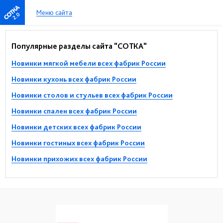
Меню сайта
2.0
Популярные разделы сайта "СОТКА"
Новинки мягкой мебели всех фабрик России
Новинки кухонь всех фабрик России
Новинки столов и стульев всех фабрик России
Новинки спален всех фабрик России
Новинки детских всех фабрик России
Новинки гостиных всех фабрик России
Новинки прихожих всех фабрик России