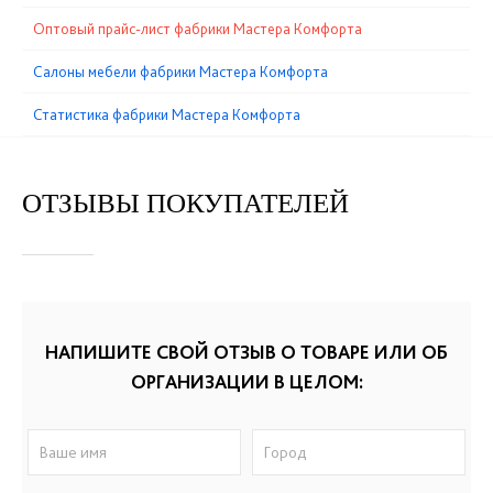
Оптовый прайс-лист фабрики Мастера Комфорта
Cалоны мебели фабрики Мастера Комфорта
Статистика фабрики Мастера Комфорта
ОТЗЫВЫ ПОКУПАТЕЛЕЙ
НАПИШИТЕ СВОЙ ОТЗЫВ О ТОВАРЕ ИЛИ ОБ
ОРГАНИЗАЦИИ В ЦЕЛОМ: