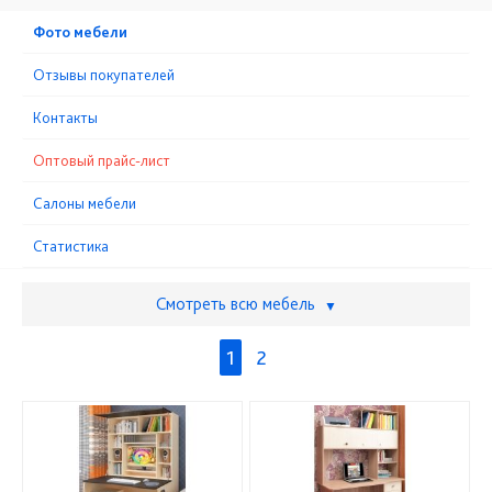
Фото мебели
Отзывы покупателей
Контакты
Оптовый прайс-лист
Cалоны мебели
Статистика
Смотреть всю мебель
▼
1
2