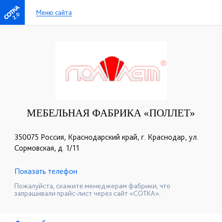
Меню сайта
2.0
МЕБЕЛЬНАЯ ФАБРИКА «ПОЛЛЕТ»
350075 Россия, Краснодарский край, г. Краснодар, ул.
Сормовская, д. 1/11
Показать телефон
+7 (861) 210-18-81
+7 (861) 210-18-82
☎
☎
Пожалуйста, скажите менеджерам фабрики, что
запрашивали прайс-лист через сайт «СОТКА».