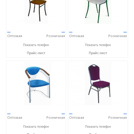
—
—
—
—
Оптовая
Розничная
Оптовая
Розничная
+7 (861) 210-18-81
+7 (861) 210-18-81
Показать телефон
Показать телефон
Прайс-лист
Прайс-лист
—
—
—
—
Оптовая
Розничная
Оптовая
Розничная
+7 (861) 210-18-81
+7 (861) 210-18-81
Показать телефон
Показать телефон