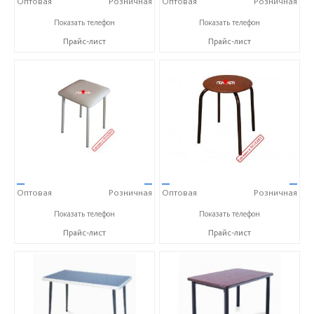
Оптовая
Розничная
Оптовая
Розничная
+7 (861) 210-18-81
+7 (861) 210-18-81
Показать телефон
Показать телефон
Прайс-лист
Прайс-лист
—
—
—
—
Оптовая
Розничная
Оптовая
Розничная
+7 (861) 210-18-81
+7 (861) 210-18-81
Показать телефон
Показать телефон
Прайс-лист
Прайс-лист