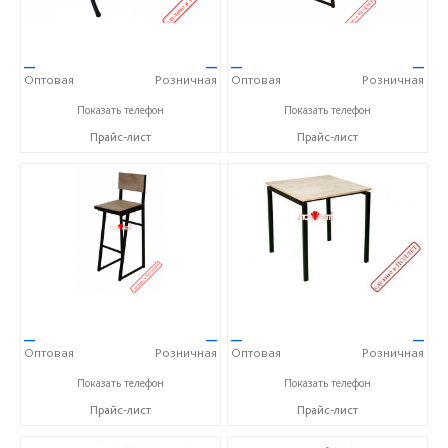
—
—
—
—
Оптовая
Розничная
Оптовая
Розничная
+7 (861) 210-18-81
+7 (861) 210-18-81
Показать телефон
Показать телефон
Прайс-лист
Прайс-лист
—
—
—
—
Оптовая
Розничная
Оптовая
Розничная
+7 (861) 210-18-81
+7 (861) 210-18-81
Показать телефон
Показать телефон
Прайс-лист
Прайс-лист