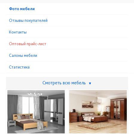
Фото мебели
Отзывы покупателей
Контакты
Оптовый прайс-лист
Cалоны мебели
Статистика
Смотреть всю мебель
▼