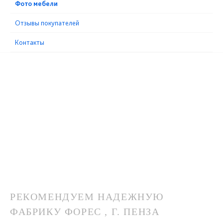
Фото мебели
Отзывы покупателей
Контакты
РЕКОМЕНДУЕМ НАДЕЖНУЮ
ФАБРИКУ ФОРЕС , Г. ПЕНЗА