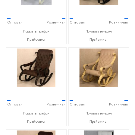
—
—
—
—
Оптовая
Розничная
Оптовая
Розничная
+7 (391) 288-11-57
+7 (391) 288-11-57
Показать телефон
Показать телефон
Прайс-лист
Прайс-лист
—
—
—
—
Оптовая
Розничная
Оптовая
Розничная
+7 (391) 288-11-57
+7 (391) 288-11-57
Показать телефон
Показать телефон
Прайс-лист
Прайс-лист