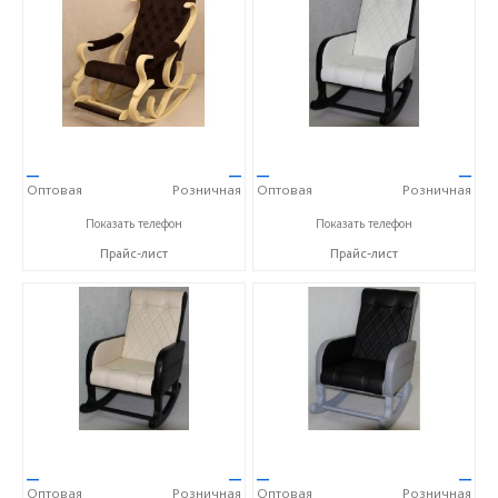
—
—
—
—
Оптовая
Розничная
Оптовая
Розничная
+7 (391) 288-11-57
+7 (391) 288-11-57
Показать телефон
Показать телефон
Прайс-лист
Прайс-лист
—
—
—
—
Оптовая
Розничная
Оптовая
Розничная