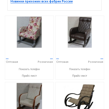
Новинки прихожих всех фабрик России
—
—
—
—
Оптовая
Розничная
Оптовая
Розничная
+7 (391) 288-11-57
+7 (391) 288-11-57
Показать телефон
Показать телефон
Прайс-лист
Прайс-лист