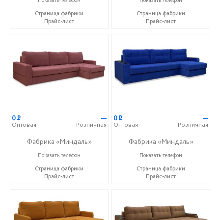
Страница фабрики
Страница фабрики
Прайс-лист
Прайс-лист
0
Р
—
0
Р
—
Оптовая
Розничная
Оптовая
Розничная
Фабрика «Миндаль»
Фабрика «Миндаль»
+7 (927) 630-62-82
+7 (927) 630-62-82
Показать телефон
Показать телефон
Страница фабрики
Страница фабрики
Прайс-лист
Прайс-лист