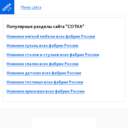
Меню сайта
2.0
Популярные разделы сайта "СОТКА"
Новинки мягкой мебели всех фабрик России
Новинки кухонь всех фабрик России
Новинки столов и стульев всех фабрик России
Новинки спален всех фабрик России
Новинки детских всех фабрик России
Новинки гостиных всех фабрик России
Новинки прихожих всех фабрик России