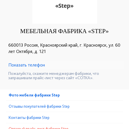
МЕБЕЛЬНАЯ ФАБРИКА «STEP»
660013 Россия, Красноярский край, г. Красноярск, ул. 60
лет Октября, д. 121
Показать телефон
+7 (391) 288-11-57
+7 (999) 313-20-11
☎
☎
Пожалуйста, скажите менеджерам фабрики, что
запрашивали прайс-лист через сайт «СОТКА».
Фото мебели фабрики Step
Отзывы покупателей фабрики Step
Контакты фабрики Step
Оптовый прайс-лист фабрики Step