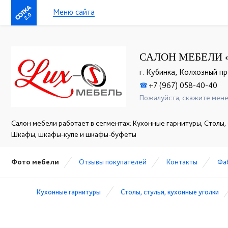
Меню сайта
2.0
САЛОН МЕБЕЛИ 
г. Кубинка, Колхозный пр
+7 (967) 058-40-40
☎
Пожалуйста, скажите мене
Салон мебели работает в сегментах: Кухонные гарнитуры, Столы, 
Шкафы, шкафы-купе и шкафы-буфеты
Фото мебели
Отзывы покупателей
Контакты
Фа
Кухонные гарнитуры
Столы, стулья, кухонные уголки