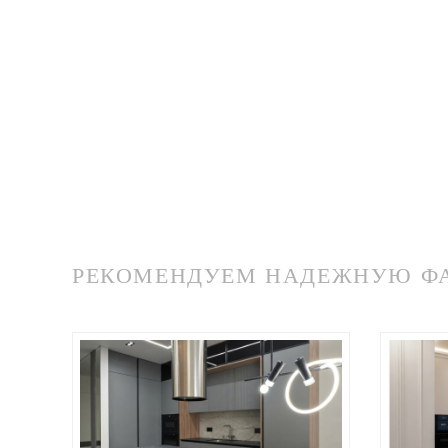
РЕКОМЕНДУЕМ НАДЕЖНУЮ ФАБ