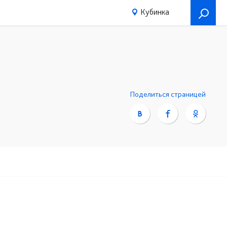
Кубинка
Поделиться страницей