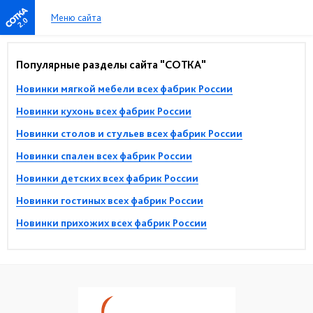
Меню сайта
2.0
Популярные разделы сайта "СОТКА"
Новинки мягкой мебели всех фабрик России
Новинки кухонь всех фабрик России
Новинки столов и стульев всех фабрик России
Новинки спален всех фабрик России
Новинки детских всех фабрик России
Новинки гостиных всех фабрик России
Новинки прихожих всех фабрик России