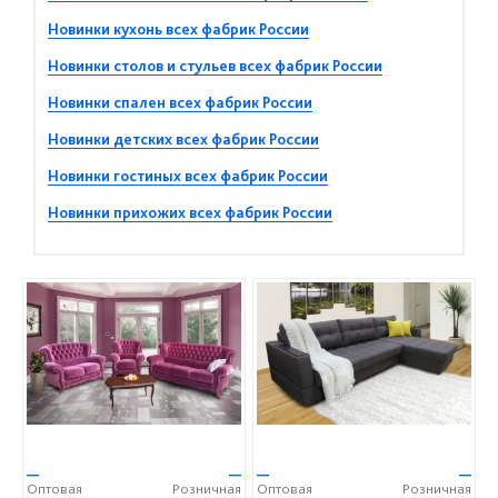
Новинки кухонь всех фабрик России
Новинки столов и стульев всех фабрик России
Новинки спален всех фабрик России
Новинки детских всех фабрик России
Новинки гостиных всех фабрик России
Новинки прихожих всех фабрик России
—
—
—
—
Оптовая
Розничная
Оптовая
Розничная