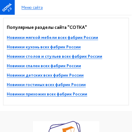
Меню сайта
2.0
Популярные разделы сайта "СОТКА"
Новинки мягкой мебели всех фабрик России
Новинки кухонь всех фабрик России
Новинки столов и стульев всех фабрик России
Новинки спален всех фабрик России
Новинки детских всех фабрик России
Новинки гостиных всех фабрик России
Новинки прихожих всех фабрик России