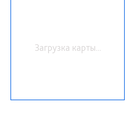
Загрузка карты...