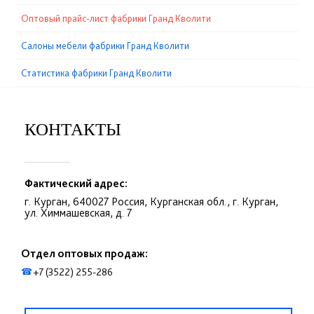
Оптовый прайс-лист фабрики Гранд Кволити
Cалоны мебели фабрики Гранд Кволити
Статистика фабрики Гранд Кволити
КОНТАКТЫ
Фактический адрес:
г. Курган, 640027 Россия, Курганская обл., г. Курган,
ул. Химмашевская, д. 7
Отдел оптовых продаж:
+7 (3522) 255-286
☎