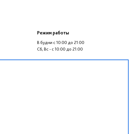
Режим работы
В будни c 10:00 до 21:00
Cб, Вс - c 10:00 до 21:00