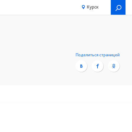
Курск
Поделиться страницей