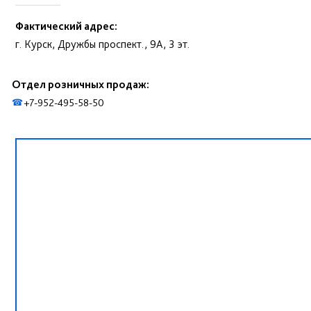
Фактический адрес:
г. Курск, Дружбы проспект., 9А, 3 эт.
Отдел розничных продаж:
+7-952-495-58-50
☎