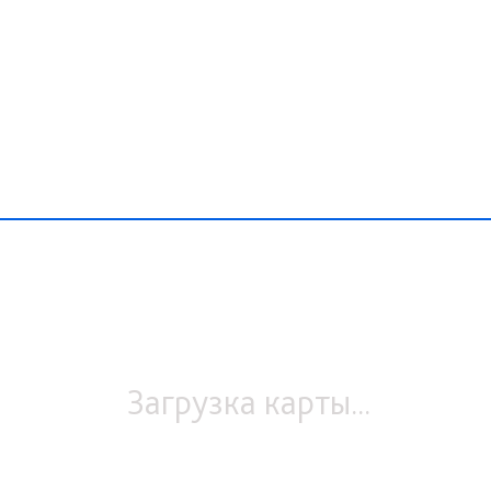
Загрузка карты...