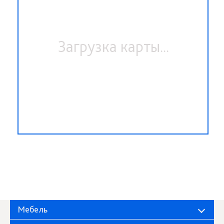
Загрузка карты...
Мебель