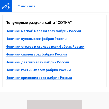
Меню сайта
2.0
Популярные разделы сайта "СОТКА"
Новинки мягкой мебели всех фабрик России
Новинки кухонь всех фабрик России
Новинки столов и стульев всех фабрик России
Новинки спален всех фабрик России
Новинки детских всех фабрик России
Новинки гостиных всех фабрик России
Новинки прихожих всех фабрик России