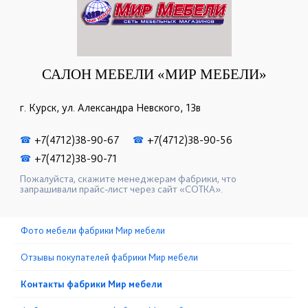
САЛОН МЕБЕЛИ «МИР МЕБЕЛИ»
г. Курск, ул. Александра Невского, 13в
+7(4712)38-90-67
+7(4712)38-90-56
☎
☎
+7(4712)38-90-71
☎
Пожалуйста, скажите менеджерам фабрики, что
запрашивали прайс-лист через сайт «СОТКА».
Фото мебели фабрики Мир мебели
Отзывы покупателей фабрики Мир мебели
Контакты фабрики Мир мебели