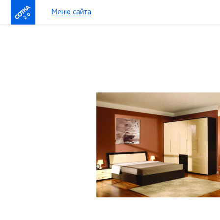
Меню сайта
2.0