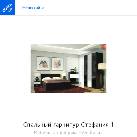
Меню сайта
2.0
Спальный гарнитур Стефания 1
Мебельная фабрика «Альбина»