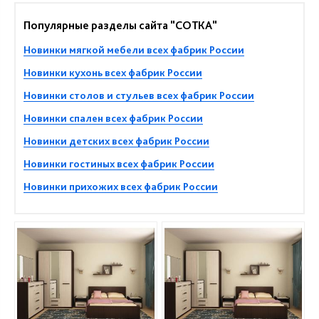
Популярные разделы сайта "СОТКА"
Новинки мягкой мебели всех фабрик России
Новинки кухонь всех фабрик России
Новинки столов и стульев всех фабрик России
Новинки спален всех фабрик России
Новинки детских всех фабрик России
Новинки гостиных всех фабрик России
Новинки прихожих всех фабрик России