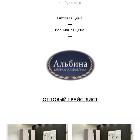
г. Кузнецк
Оптовая цена:
—
Розничная цена:
—
ОПТОВЫЙ ПРАЙС-ЛИСТ