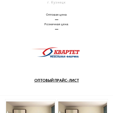
г. Кузнецк
Оптовая цена:
—
Розничная цена:
—
ОПТОВЫЙ ПРАЙС-ЛИСТ