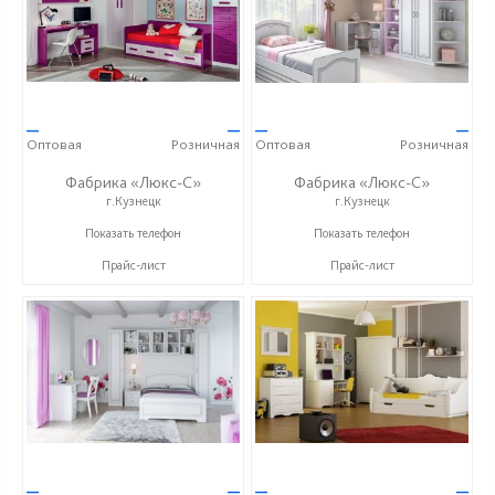
—
—
—
—
Оптовая
Розничная
Оптовая
Розничная
Фабрика «Люкс-С»
Фабрика «Люкс-С»
г.Кузнецк
г.Кузнецк
+ 7 (999) 748-11-11
+ 7 (999) 748-11-11
Показать телефон
Показать телефон
Прайс-лист
Прайс-лист
—
—
—
—