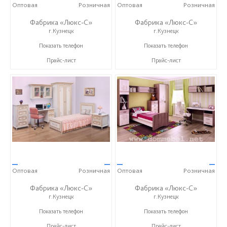
Оптовая
Розничная
Оптовая
Розничная
Фабрика «Люкс-С»
Фабрика «Люкс-С»
г.Кузнецк
г.Кузнецк
+ 7 (999) 748-11-11
+ 7 (999) 748-11-11
Показать телефон
Показать телефон
Прайс-лист
Прайс-лист
—
—
—
—
Оптовая
Розничная
Оптовая
Розничная
Фабрика «Люкс-С»
Фабрика «Люкс-С»
г.Кузнецк
г.Кузнецк
+ 7 (999) 748-11-11
+ 7 (999) 748-11-11
Показать телефон
Показать телефон
Прайс-лист
Прайс-лист