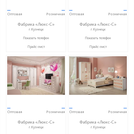
—
—
—
—
Оптовая
Розничная
Оптовая
Розничная
Фабрика «Люкс-С»
Фабрика «Люкс-С»
г.Кузнецк
г.Кузнецк
+ 7 (999) 748-11-11
+ 7 (999) 748-11-11
Показать телефон
Показать телефон
Прайс-лист
Прайс-лист
—
—
—
—
Оптовая
Розничная
Оптовая
Розничная
Фабрика «Люкс-С»
Фабрика «Люкс-С»
г.Кузнецк
г.Кузнецк