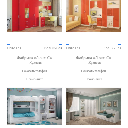
—
—
—
—
Оптовая
Розничная
Оптовая
Розничная
Фабрика «Люкс-С»
Фабрика «Люкс-С»
г.Кузнецк
г.Кузнецк
+ 7 (999) 748-11-11
+ 7 (999) 748-11-11
Показать телефон
Показать телефон
Прайс-лист
Прайс-лист