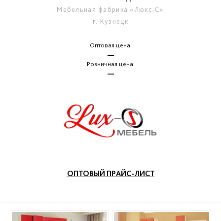
Мебельная фабрика «Люкс-С»
г. Кузнецк
Оптовая цена:
—
Розничная цена:
—
ОПТОВЫЙ ПРАЙС-ЛИСТ