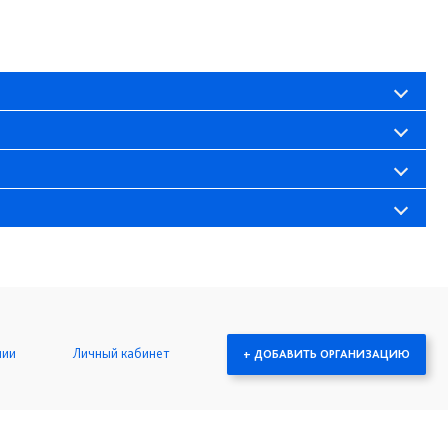
нии
Личный кабинет
+ ДОБАВИТЬ ОРГАНИЗАЦИЮ