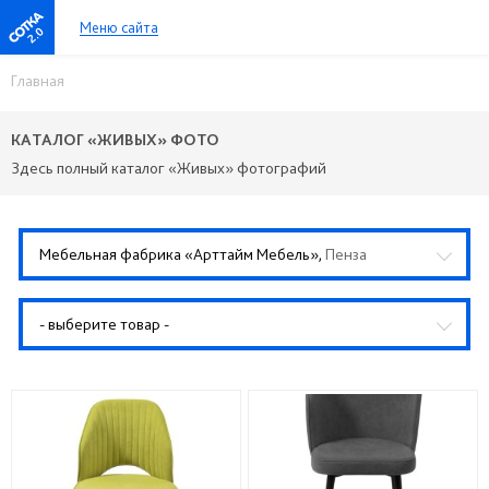
Меню сайта
2.0
Главная
КАТАЛОГ «ЖИВЫХ» ФОТО
Здесь полный каталог «Живых» фотографий
Мебельная фабрика «Арттайм Мебель»,
Пенза
- выберите товар -