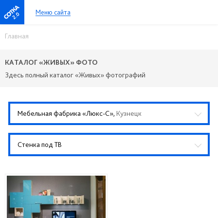
Меню сайта
2.0
Главная
КАТАЛОГ «ЖИВЫХ» ФОТО
Здесь полный каталог «Живых» фотографий
Мебельная фабрика «Люкс-С»,
Кузнецк
Стенка под ТВ