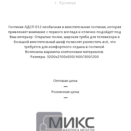
г. Кузнецк
Гостиная ЛДСП 012 необычная и вместительная гостиная, которая
привлекает внимание с первого взгляда и отлично подойдёт под
Ваш интерьер. Открытые полки, широкая тумба для телевизора и
большой вместительный шкаф позволят разместить всё, что
требуется для комфортного отдыха в гостиной.
Возможны варианты компоновки материалов.
Размеры: 3200х2100х500/400/300/200
Оптовая цена:
—
Розничная цена:
—