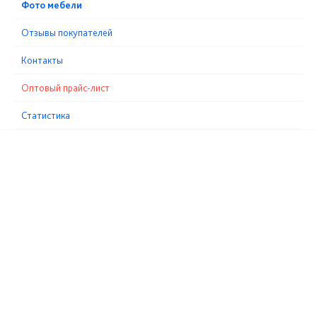
Фото мебели
Отзывы покупателей
Контакты
Оптовый прайс-лист
Статистика