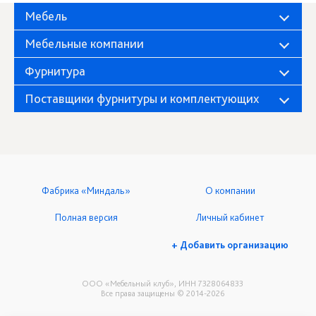
Мебель
Мебельные компании
Фурнитура
Поставщики фурнитуры и комплектующих
Фабрика «Миндаль»
О компании
Полная версия
Личный кабинет
+ Добавить организацию
ООО «Мебельный клуб», ИНН 7328064833
Все права защищены © 2014-2026