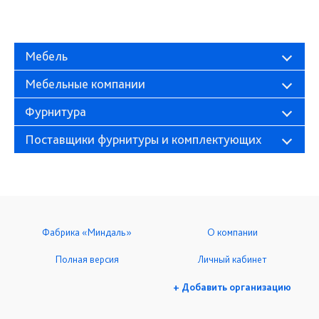
Мебель
Мебельные компании
Фурнитура
Поставщики фурнитуры и комплектующих
Фабрика «Миндаль»
О компании
Полная версия
Личный кабинет
+ Добавить организацию