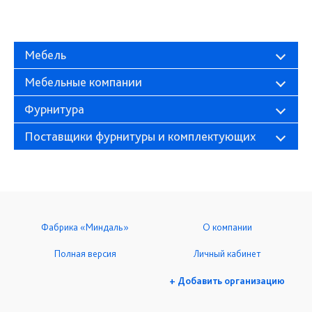
Мебель
Мебельные компании
Фурнитура
Поставщики фурнитуры и комплектующих
Фабрика «Миндаль»
О компании
Полная версия
Личный кабинет
+ Добавить организацию