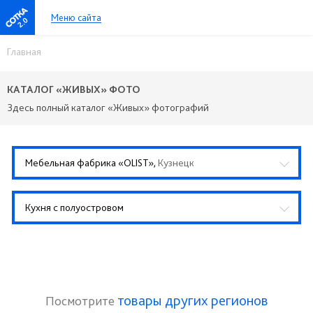
Меню сайта
2.0
Главная
КАТАЛОГ «ЖИВЫХ» ФОТО
Здесь полный каталог «Живых» фотографий
Мебельная фабрика «OLIST»,
Кузнецк
Кухня с полуостровом
товары других регионов
Посмотрите