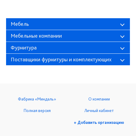
Мебель
Мебельные компании
Фурнитура
Поставщики фурнитуры и комплектующих
Фабрика «Миндаль»
О компании
Полная версия
Личный кабинет
+ Добавить организацию