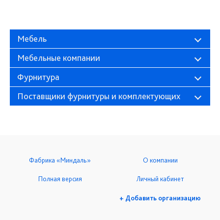
Мебель
Мебельные компании
Фурнитура
Поставщики фурнитуры и комплектующих
Фабрика «Миндаль»
О компании
Полная версия
Личный кабинет
+ Добавить организацию