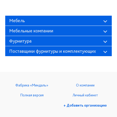
Мебель
Мебельные компании
Фурнитура
Поставщики фурнитуры и комплектующих
Фабрика «Миндаль»
О компании
Полная версия
Личный кабинет
+ Добавить организацию