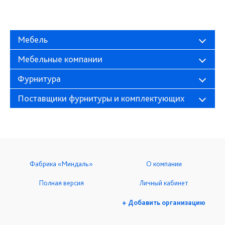
Мебель
Мебельные компании
Фурнитура
Поставщики фурнитуры и комплектующих
Фабрика «Миндаль»
О компании
Полная версия
Личный кабинет
+ Добавить организацию