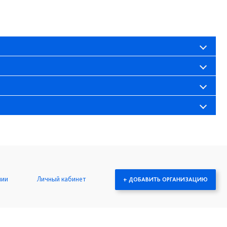
нии
Личный кабинет
+ ДОБАВИТЬ ОРГАНИЗАЦИЮ