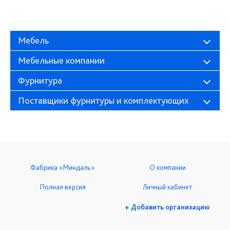
Мебель
Мебельные компании
Фурнитура
Поставщики фурнитуры и комплектующих
Фабрика «Миндаль»
О компании
Полная версия
Личный кабинет
+ Добавить организацию