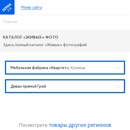
Меню сайта
2.0
Главная
КАТАЛОГ «ЖИВЫХ» ФОТО
Здесь полный каталог «Живых» фотографий
Мебельная фабрика «Квартет»,
Кузнецк
Диван прямой Грей
товары других регионов
Посмотрите