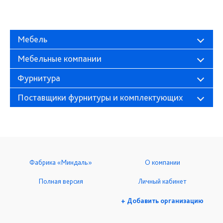
Мебель
Мебельные компании
Фурнитура
Поставщики фурнитуры и комплектующих
Фабрика «Миндаль»
О компании
Полная версия
Личный кабинет
+ Добавить организацию