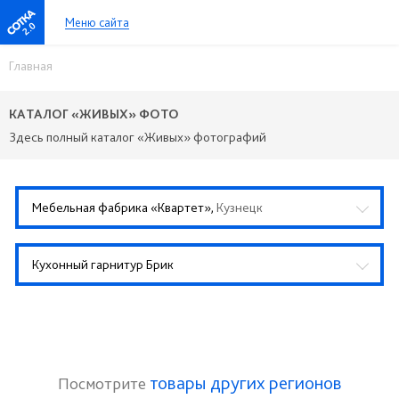
Меню сайта
2.0
Главная
КАТАЛОГ «ЖИВЫХ» ФОТО
Здесь полный каталог «Живых» фотографий
Мебельная фабрика «Квартет»,
Кузнецк
Кухонный гарнитур Брик
товары других регионов
Посмотрите