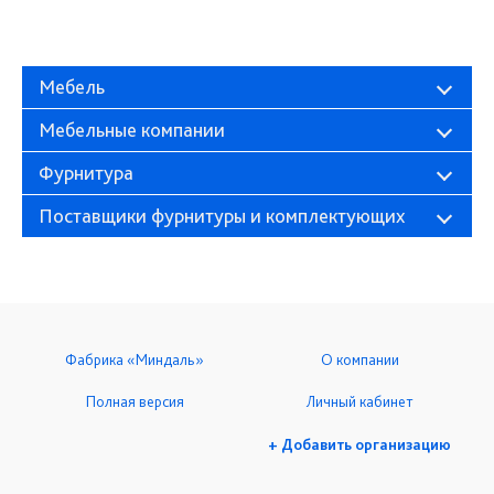
Мебель
Мебельные компании
Фурнитура
Поставщики фурнитуры и комплектующих
Фабрика «Миндаль»
О компании
Полная версия
Личный кабинет
+ Добавить организацию