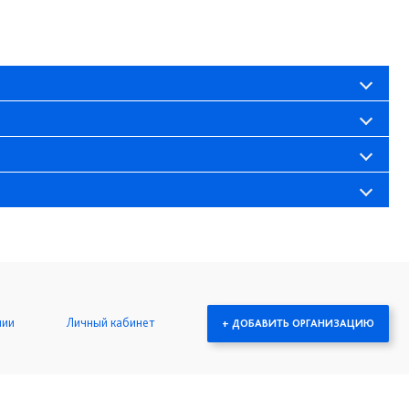
нии
Личный кабинет
+ ДОБАВИТЬ ОРГАНИЗАЦИЮ