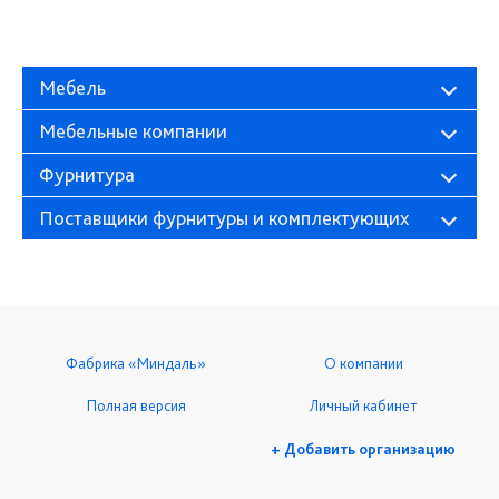
Мебель
Мебельные компании
Фурнитура
Поставщики фурнитуры и комплектующих
Фабрика «Миндаль»
О компании
Полная версия
Личный кабинет
+ Добавить организацию