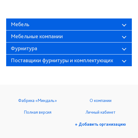
Мебель
Мебельные компании
Фурнитура
Поставщики фурнитуры и комплектующих
Фабрика «Миндаль»
О компании
Полная версия
Личный кабинет
+ Добавить организацию