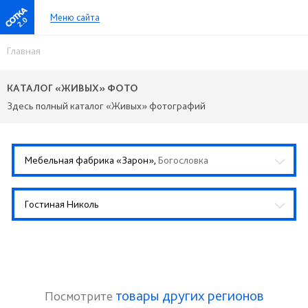
Меню сайта
2.0
Главная
КАТАЛОГ «ЖИВЫХ» ФОТО
Здесь полный каталог «Живых» фотографий
Мебельная фабрика «Зарон»,
Богословка
Гостиная Николь
товары других регионов
Посмотрите