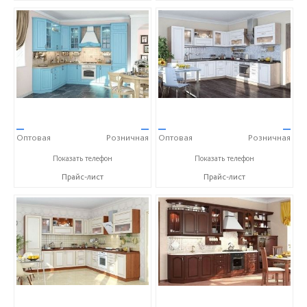
—
—
—
—
Оптовая
Розничная
Оптовая
Розничная
+7 (495) 181-91-83
+7 (495) 181-91-83
Показать телефон
Показать телефон
Прайс-лист
Прайс-лист