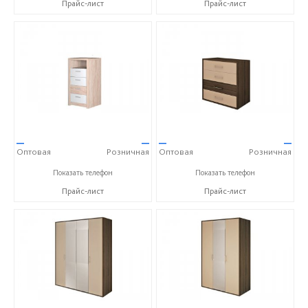
Прайс-лист
Прайс-лист
—
—
—
—
Оптовая
Розничная
Оптовая
Розничная
+7 (495) 181-91-83
+7 (495) 181-91-83
Показать телефон
Показать телефон
Прайс-лист
Прайс-лист