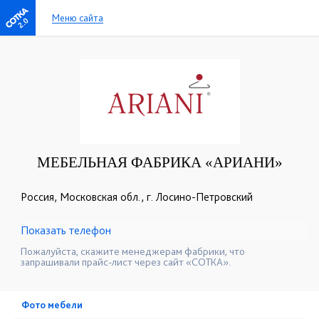
Меню сайта
2.0
МЕБЕЛЬНАЯ ФАБРИКА «АРИАНИ»
Россия, Московская обл., г. Лосино-Петровский
Показать телефон
+7 (495) 181-91-83
+7 (499) 322-43-42
☎
☎
Пожалуйста, скажите менеджерам фабрики, что
запрашивали прайс-лист через сайт «СОТКА».
Фото мебели