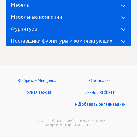
Мебель
Мебельные компании
Фурнитура
Поставщики фурнитуры и комплектующих
Фабрика «Миндаль»
О компании
Полная версия
Личный кабинет
+ Добавить организацию
ООО «Мебельный клуб», ИНН 7328064833
Все права защищены © 2014-2026