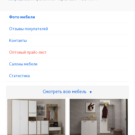
Фото мебели
Отзывы покупателей
Контакты
Оптовый прайс-лист
Cалоны мебели
Статистика
Смотреть всю мебель
▼